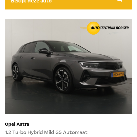
Bekijk deze auto
Opel Astra
1.2 Turbo Hybrid Mild GS Automaat