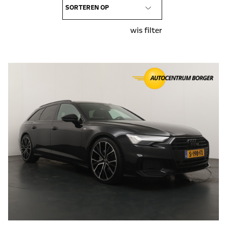
wis filter