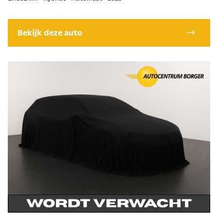
Bekijk deze auto