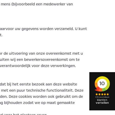
 mens (bijvoorbeeld een medewerker van
 waarvoor uw gegevens worden verzameld. U kunt
t.
oor de uitvoering van onze overeenkomst met u
sluiten wij een bewerkersovereenkomst om te
 verantwoordelijk voor deze verwerkingen.
 dat bij het eerste bezoek aan deze website
 met een puur technische functionaliteit. Deze
rden. Deze cookies worden ook gebruikt om de
drag bijhouden zodat we op maat gemaakte