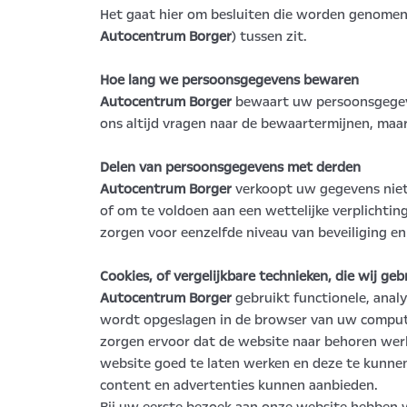
Het gaat hier om besluiten die worden genome
Autocentrum Borger
) tussen zit.
Hoe lang we persoonsgegevens bewaren
Autocentrum Borger
bewaart uw persoonsgegeven
ons altijd vragen naar de bewaartermijnen, maar
Delen van persoonsgegevens met derden
Autocentrum Borger
verkoopt uw gegevens niet 
of om te voldoen aan een wettelijke verplichti
zorgen voor eenzelfde niveau van beveiliging e
Cookies, of vergelijkbare technieken, die wij geb
Autocentrum Borger
gebruikt functionele, analy
wordt opgeslagen in de browser van uw comput
zorgen ervoor dat de website naar behoren wer
website goed te laten werken en deze te kunne
content en advertenties kunnen aanbieden.