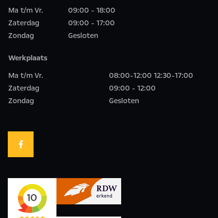
Ma t/m Vr.
09:00 - 18:00
Zaterdag
09:00 - 17:00
Zondag
Gesloten
Werkplaats
Ma t/m Vr.
08:00-12:00 12:30-17:00
Zaterdag
09:00 - 12:00
Zondag
Gesloten