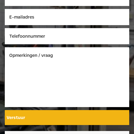
Verstuur