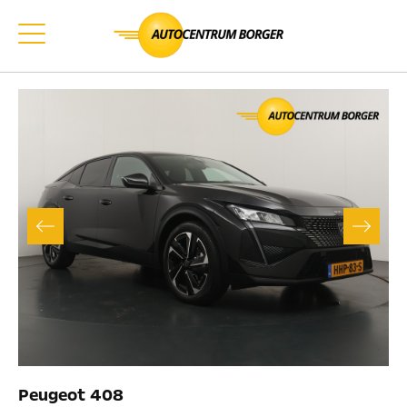
Peugeot 408