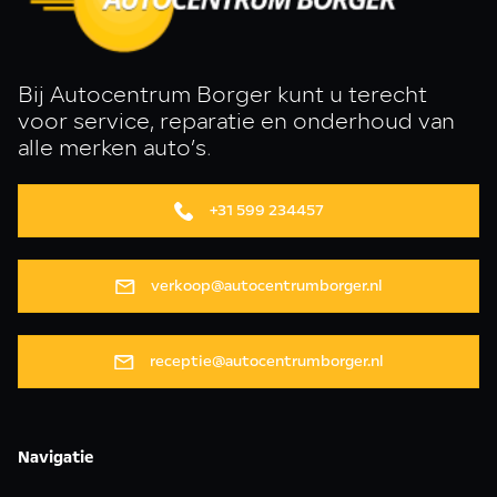
Bij Autocentrum Borger kunt u terecht
voor service, reparatie en onderhoud van
alle merken auto’s.
+31 599 234457
verkoop@autocentrumborger.nl
receptie@autocentrumborger.nl
Navigatie