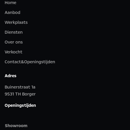
Home
Aanbod
Werkplaats
Diensten
Over ons
Verkocht
Contact&Openingstijden
Adres
Buinerstraat 1a
9531 TH Borger
Openingstijden
Showroom