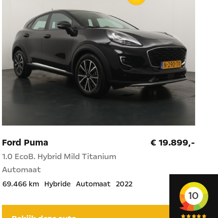
Ford Puma
€ 19.899,-
1.0 EcoB. Hybrid Mild Titanium
Automaat
69.466 km
Hybride
Automaat
2022