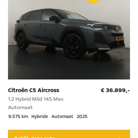
Citroën C5 Aircross
€ 36.899,-
1.2 Hybrid Mild 145 Max
Automaat
9.575 km
Hybride
Automaat
2025