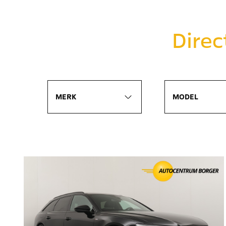
Direc